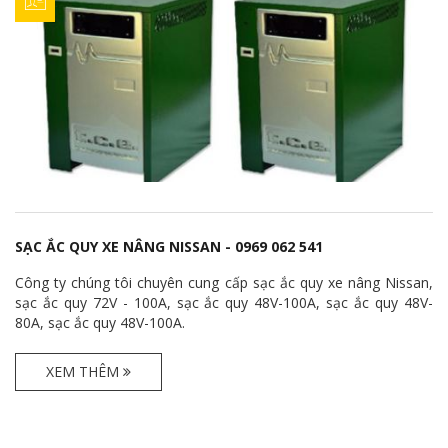
SẠC ẮC QUY XE NÂNG NISSAN - 0969 062 541
Công ty chúng tôi chuyên cung cấp sạc ắc quy xe nâng Nissan,
sạc ắc quy 72V - 100A, sạc ắc quy 48V-100A, sạc ắc quy 48V-
80A, sạc ắc quy 48V-100A.
XEM THÊM