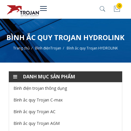
0
BÌNH ẮC QUY TROJAN HYDROLINK
Trang chủ
/
Bình điệnTrojan
/
Bình ắc quy Trojan HYDROLINK
DANH MỤC SẢN PHẨM
Bình điện trojan thông dụng
Bình ắc quy Trojan C-max
Bình ắc quy Trojan AC
Bình ắc quy Trojan AGM