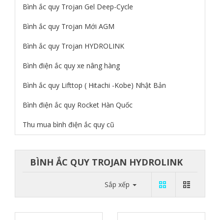
Bình ắc quy Trojan Gel Deep-Cycle
Bình ắc quy Trojan Mới AGM
Bình ắc quy Trojan HYDROLINK
Bình điện ắc quy xe nâng hàng
Bình ắc quy Lifttop ( Hitachi -Kobe) Nhật Bản
Bình điện ắc quy Rocket Hàn Quốc
Thu mua bình điện ắc quy cũ
BÌNH ẮC QUY TROJAN HYDROLINK
Sắp xếp